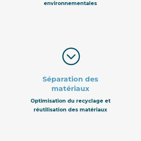
environnementales
;
Séparation des
matériaux
Optimisation du recyclage et
réutilisation des matériaux