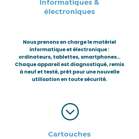
Informatiques &
électroniques
Nous prenons en charge le matériel
informatique et électronique :
ordinateurs, tablettes, smartphones…
Chaque appareil est diagnostiqué, remis
à neuf et testé, prêt pour une nouvelle
utilisation en toute sécurité.
;
Cartouches