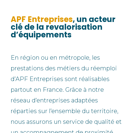
APF Entreprises
,
un acteur
clé de la revalorisation
d’équipements
En région ou en métropole, les
prestations des métiers du réemploi
d’APF Entreprises sont réalisables
partout en France. Grâce à notre
réseau d’entreprises adaptées
réparties sur l’ensemble du territoire,
nous assurons un service de qualité et
un accompagnement de proximité,