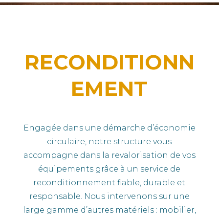
RECONDITIONN
EMENT
Engagée dans une démarche d’économie
circulaire, notre structure vous
accompagne dans la revalorisation de vos
équipements grâce à un service de
reconditionnement fiable, durable et
responsable.
Nous intervenons sur une
large gamme d’autres matériels : mobilier,