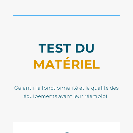
TEST DU
MATÉRIEL
Garantir la fonctionnalité et la qualité des
équipements avant leur réemploi :