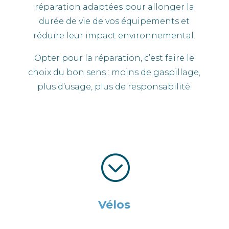
réparation adaptées pour allonger la
durée de vie de vos équipements et
réduire leur impact environnemental.
Opter pour la réparation, c’est faire le
choix du bon sens : moins de gaspillage,
plus d’usage, plus de responsabilité.
;
Vélos