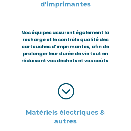
d'imprimantes
Nos équipes assurent également la
recharge et le contrôle qualité des
cartouches d’imprimantes, afin de
prolonger leur durée de vie tout en
réduisant vos déchets et vos coûts.
;
Matériels électriques &
autres