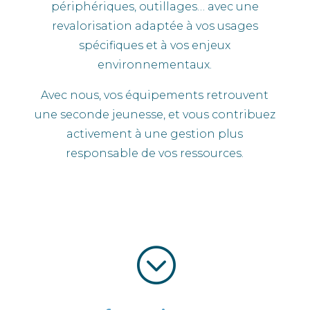
périphériques, outillages… avec une
revalorisation adaptée à vos usages
spécifiques et à vos enjeux
environnementaux.
Avec nous, vos équipements retrouvent
une seconde jeunesse, et vous contribuez
activement à une gestion plus
responsable de vos ressources.
;