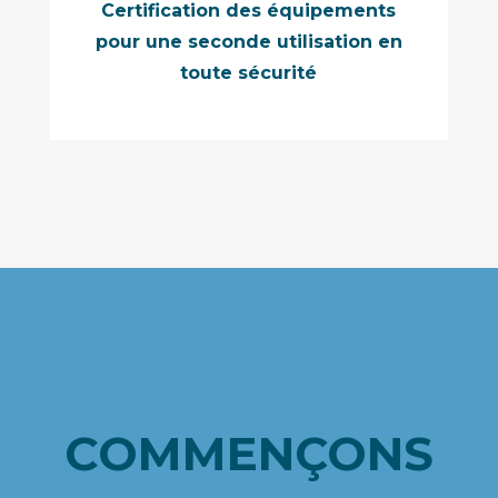
Certification des équipements
pour une seconde utilisation en
toute sécurité
COMMENÇONS