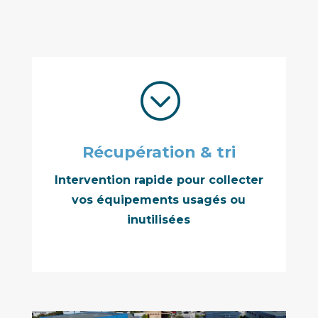
;
Récupération & tri
Intervention rapide pour collecter
vos équipements usagés ou
inutilisées