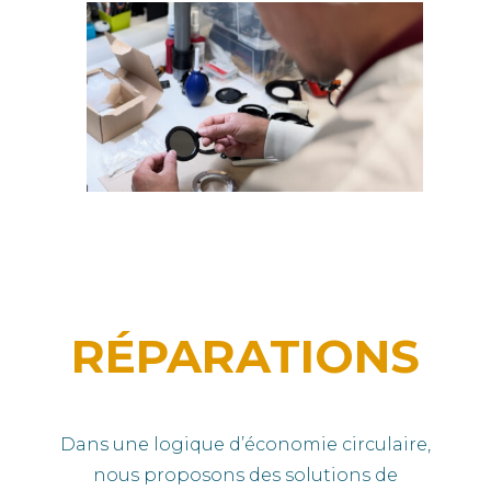
RÉPARATIONS
Dans une logique d’économie circulaire,
nous proposons des solutions de