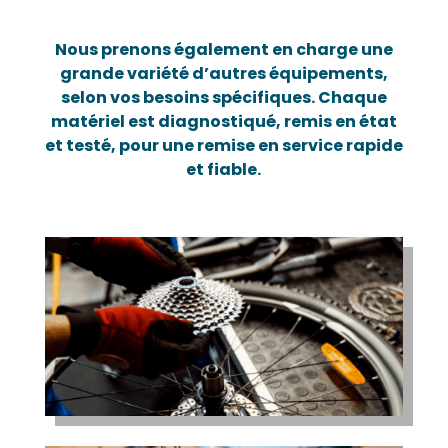
Nous prenons également en charge une
grande variété d’autres équipements,
selon vos besoins spécifiques. Chaque
matériel est diagnostiqué, remis en état
et testé, pour une remise en service rapide
et fiable.