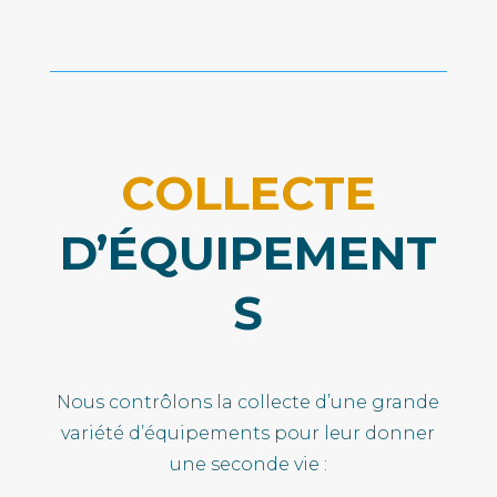
COLLECTE
D’ÉQUIPEMENT
S
Nous contrôlons la collecte d’une grande
variété d’équipements pour leur donner
une seconde vie :