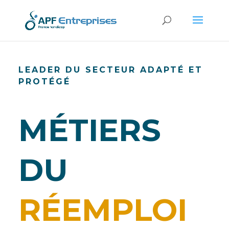
LEADER DU SECTEUR ADAPTÉ ET
PROTÉGÉ
MÉTIERS
DU
RÉEMPLOI