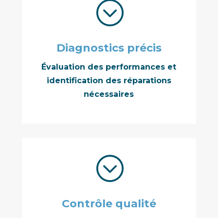
;
Diagnostics précis
Évaluation des performances et
identification des réparations
nécessaires
;
Contrôle qualité