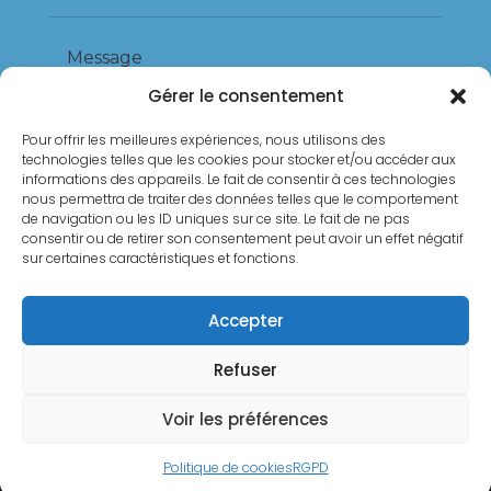
Gérer le consentement
Pour offrir les meilleures expériences, nous utilisons des
technologies telles que les cookies pour stocker et/ou accéder aux
informations des appareils. Le fait de consentir à ces technologies
nous permettra de traiter des données telles que le comportement
de navigation ou les ID uniques sur ce site. Le fait de ne pas
consentir ou de retirer son consentement peut avoir un effet négatif
sur certaines caractéristiques et fonctions.
SEND
Accepter
Refuser
Voir les préférences
Politique de cookies
RGPD