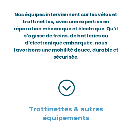
Nos équipes interviennent sur les vélos et
trottinettes, avec une expertise en
réparation mécanique et électrique. Qu’il
s’agisse de freins, de batteries ou
d’électronique embarquée, nous
favorisons une mobilité douce, durable et
sécurisée.
;
Trottinettes & autres
équipements