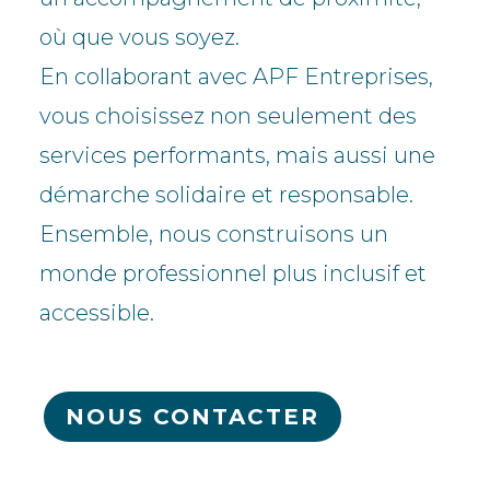
où que vous soyez.
En collaborant avec APF Entreprises,
vous choisissez non seulement des
services performants, mais aussi une
démarche solidaire et responsable.
Ensemble, nous construisons un
monde professionnel plus inclusif et
accessible.
NOUS CONTACTER