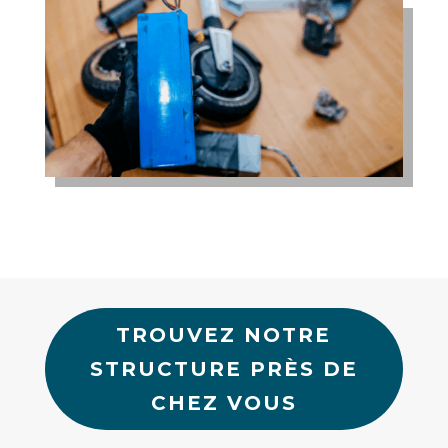
TROUVEZ NOTRE
STRUCTURE PRÈS DE
CHEZ VOUS