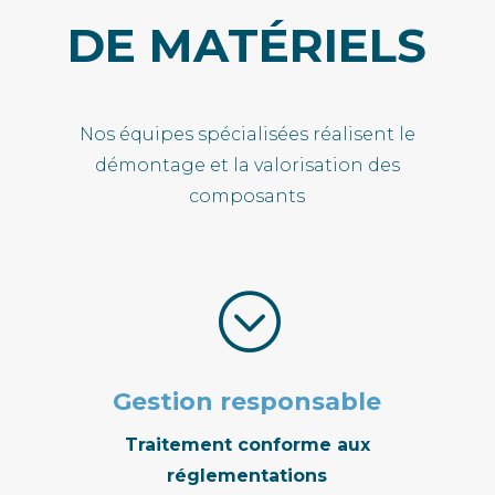
DE MATÉRIELS
Nos équipes spécialisées réalisent le
démontage et la valorisation des
composants
;
Gestion responsable
Traitement conforme aux
réglementations