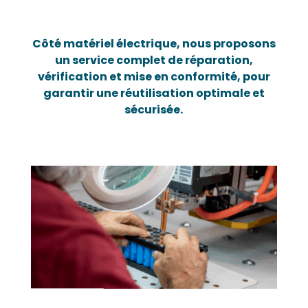
Côté matériel électrique, nous proposons
un service complet de réparation,
vérification et mise en conformité, pour
garantir une réutilisation optimale et
sécurisée.