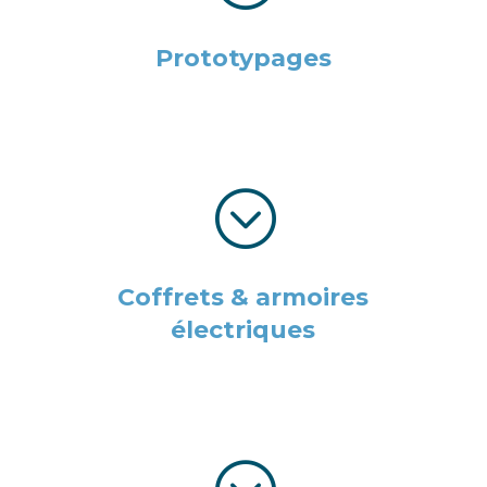
Prototypages
;
Coffrets & armoires
électriques