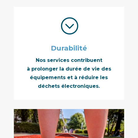
;
Durabilité
Nos services contribuent
à prolonger la durée de vie des
équipements et à réduire les
déchets électroniques.