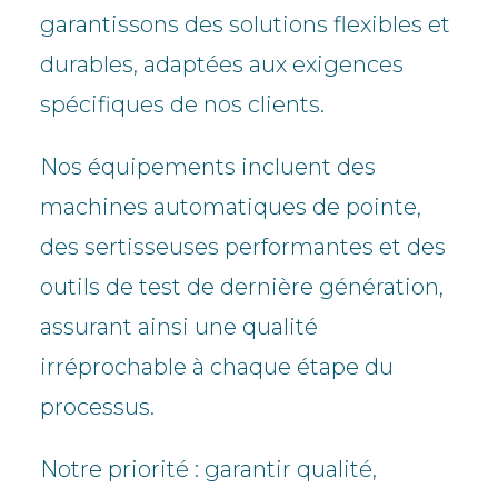
garantissons des solutions flexibles et
durables, adaptées aux exigences
spécifiques de nos clients.
Nos équipements incluent des
machines automatiques de pointe,
des sertisseuses performantes et des
outils de test de dernière génération,
assurant ainsi une qualité
irréprochable à chaque étape du
processus.
Notre priorité : garantir qualité,