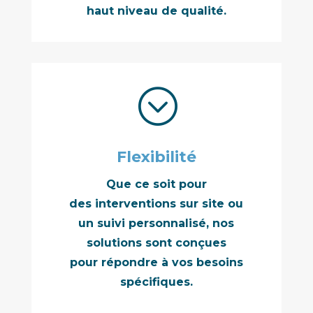
haut niveau de qualité.
;
Flexibilité
Que ce soit pour
des interventions sur site ou
un suivi personnalisé, nos
solutions sont conçues
pour répondre à vos besoins
spécifiques.