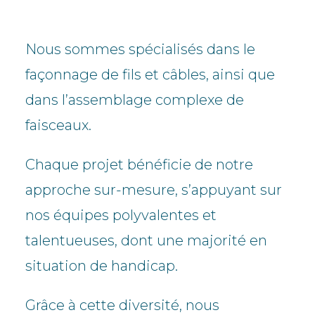
Nous sommes spécialisés dans le
façonnage de fils et câbles, ainsi que
dans l’assemblage complexe de
faisceaux.
Chaque projet bénéficie de notre
approche sur-mesure, s’appuyant sur
nos équipes polyvalentes et
talentueuses, dont une majorité en
situation de handicap.
Grâce à cette diversité, nous