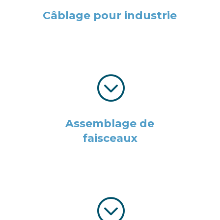
Câblage pour industrie
;
Assemblage de
faisceaux
;