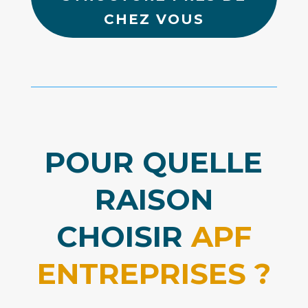
CHEZ VOUS
POUR QUELLE
RAISON
CHOISIR
APF
ENTREPRISES ?