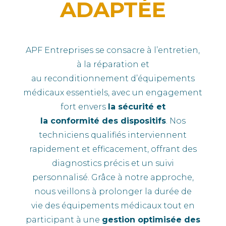
ADAPTÉE
APF Entreprises se consacre à l’entretien,
à la réparation et
au reconditionnement d’équipements
médicaux essentiels, avec un engagement
fort envers
la sécurité et
la conformité des dispositifs
.
Nos
techniciens qualifiés interviennent
rapidement et efficacement, offrant des
diagnostics précis et un suivi
personnalisé.
Grâce à notre approche,
nous veillons à prolonger la durée de
vie des équipements médicaux tout en
participant à une
gestion optimisée des