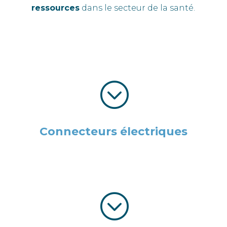
ressources
dans le secteur de la santé.
;
Connecteurs électriques
;