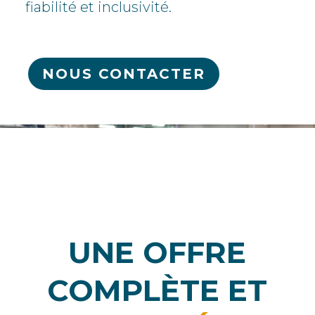
fiabilité et inclusivité.
NOUS CONTACTER
UNE OFFRE
COMPLÈTE
ET