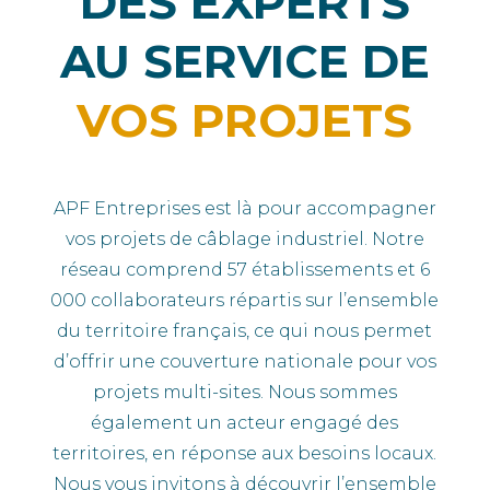
DES EXPERTS
AU SERVICE DE
VOS
PROJETS
APF Entreprises est là pour accompagner
vos projets de câblage industriel. Notre
réseau comprend 57 établissements et 6
000 collaborateurs répartis sur l’ensemble
du territoire français, ce qui nous permet
d’offrir une couverture nationale pour vos
projets multi-sites.
Nous sommes
également un acteur engagé des
territoires, en réponse aux besoins locaux.
Nous vous invitons à découvrir l’ensemble