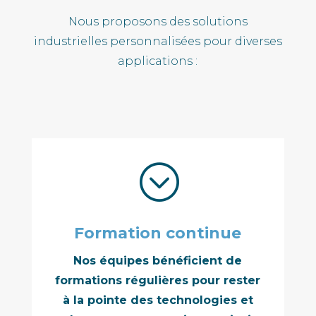
Nous proposons des solutions
industrielles personnalisées pour diverses
applications :
;
Formation continue
Nos équipes bénéficient de
formations régulières pour rester
à la pointe des technologies et