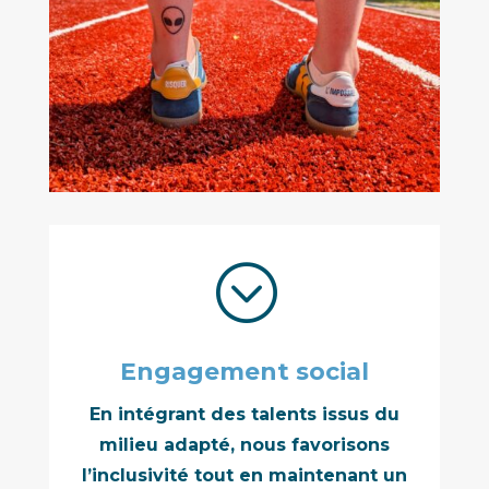
;
Engagement social
En intégrant des talents issus du
milieu adapté, nous favorisons
l’inclusivité tout en maintenant un