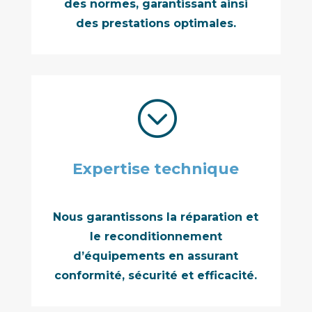
des normes,
garantissant ainsi
des
prestations optimales
.
;
Expertise technique
Nous garantissons la réparation et
le reconditionnement
d’équipements en assurant
conformité, sécurité et efficacité.