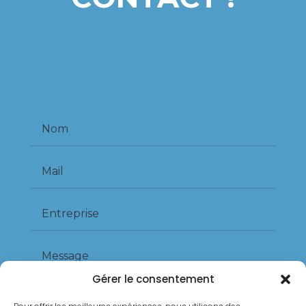
Gérer le consentement