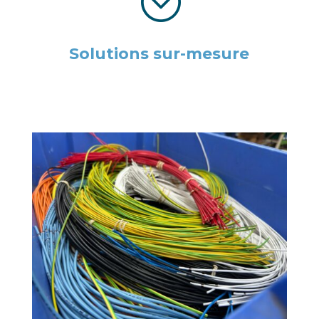
;
Solutions sur-mesure