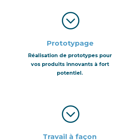
;
Prototypage
Réalisation de prototypes pour
vos produits innovants à fort
potentiel.
;
Travail à façon