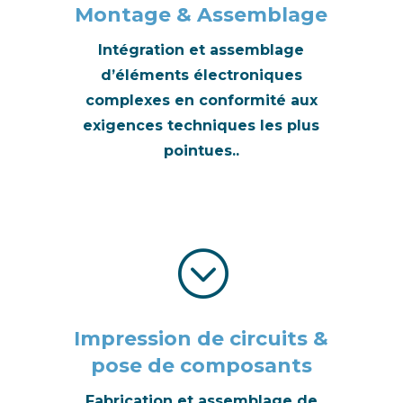
Montage & Assemblage
Intégration et assemblage
d’éléments électroniques
complexes en conformité aux
exigences techniques les plus
pointues..
;
Impression de circuits &
pose de composants
Fabrication et assemblage de