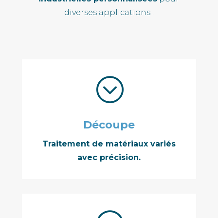
diverses applications :
;
Découpe
Traitement de matériaux variés
avec précision.