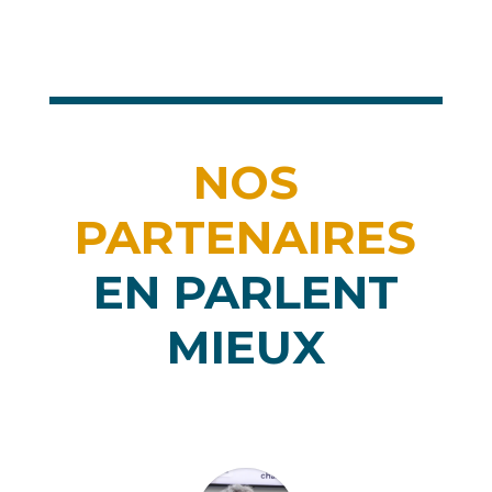
NOS
PARTENAIRES
EN PARLENT
MIEUX