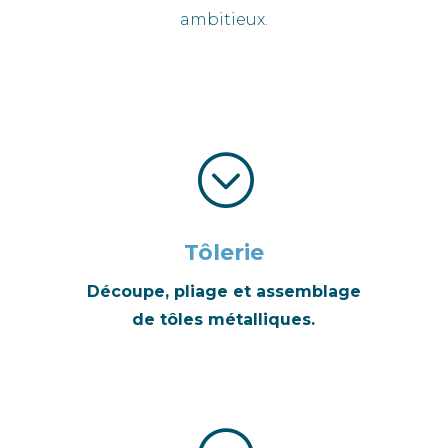
ambitieux.
;
Tôlerie
Découpe, pliage et assemblage
de tôles métalliques.