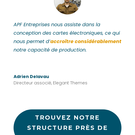
APF Entreprises nous assiste dans la
conception des cartes électroniques, ce qui
nous permet d’
accroître considérablement
notre capacité de production.
Adrien Delavau
Directeur associé
,
Elegant Themes
TROUVEZ NOTRE
STRUCTURE PRÈS DE