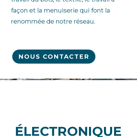
façon et la menuiserie qui font la
renommée de notre réseau.
NOUS CONTACTER
ÉLECTRONIQUE