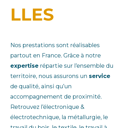
LLES
Nos prestations sont réalisables
partout en France. Grâce à notre
expertise
répartie sur l’ensemble du
territoire, nous assurons un
service
de qualité, ainsi qu’un
accompagnement de proximité.
Retrouvez l’électronique &
électrotechnique, la métallurgie, le
travail du bois, le textile, le travail à