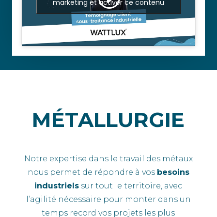
marketing et activer ce contenu
MÉTALLURGIE
Notre expertise dans le travail des métaux
nous permet de répondre à vos
besoins
industriels
sur tout le territoire, avec
l’agilité nécessaire pour monter dans un
temps record vos projets les plus