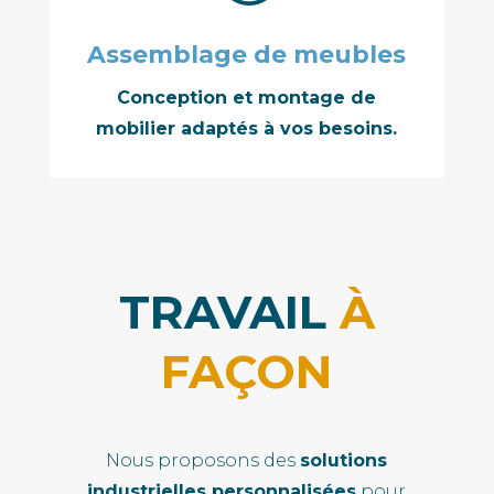
Assemblage de meubles
Conception et montage de
mobilier adaptés à vos besoins.
TRAVAIL
À
FAÇON
Nous proposons des
solutions
industrielles personnalisées
pour