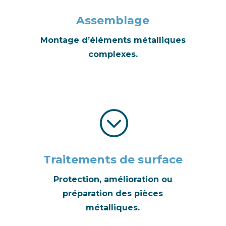
Assemblage
Montage d’éléments métalliques
complexes.
;
Traitements de surface
Protection, amélioration ou
préparation des pièces
métalliques.