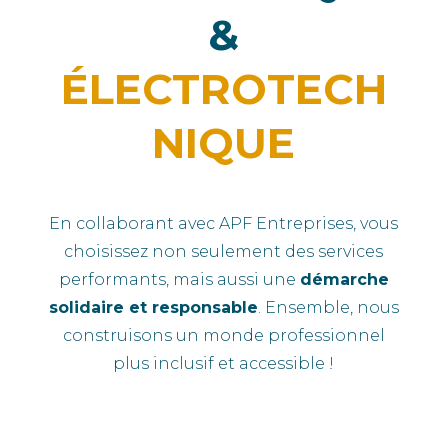
&
ÉLECTROTECH
NIQUE
En collaborant avec APF Entreprises, vous
choisissez non seulement des services
performants, mais aussi une
démarche
solidaire et responsable
. Ensemble, nous
construisons un monde professionnel
plus inclusif et accessible !