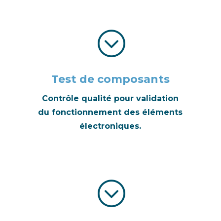
;
Test de composants
Contrôle qualité pour validation
du fonctionnement des éléments
électroniques.
;