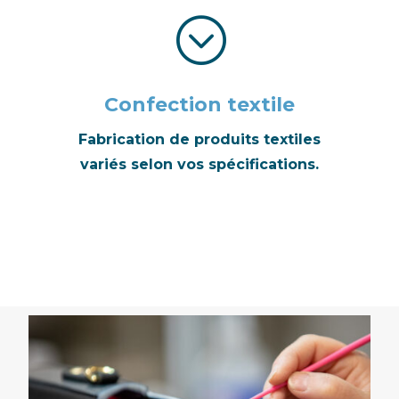
;
Confection textile
Fabrication de produits textiles
variés selon vos spécifications.