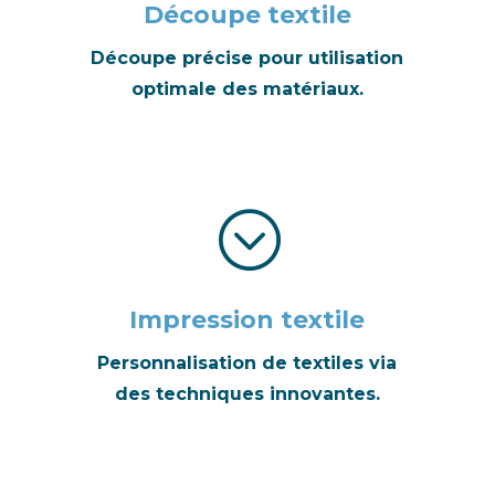
Découpe textile
Découpe précise pour utilisation
optimale des matériaux.
;
Impression textile
Personnalisation de textiles via
des techniques innovantes.