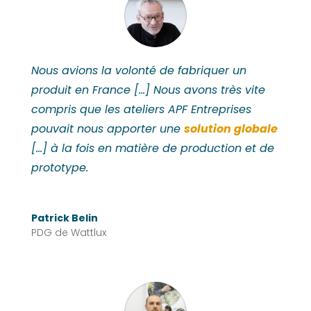
Nous avions la volonté de fabriquer un
produit en France […] Nous avons très vite
compris que les ateliers APF Entreprises
pouvait nous apporter une
solution globale
[…]
à la fois en matière de production et de
prototype.
Patrick Belin
PDG de Wattlux