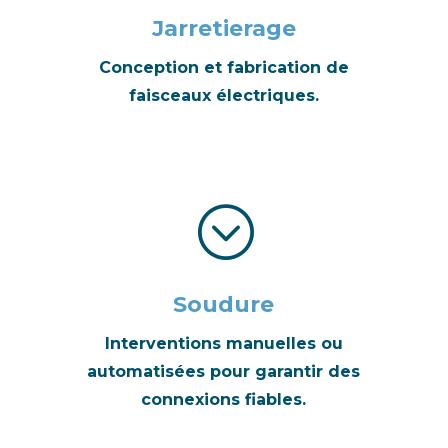
Jarretierage
Conception et fabrication de
faisceaux électriques.
;
Soudure
Interventions manuelles ou
automatisées pour garantir des
connexions fiables.