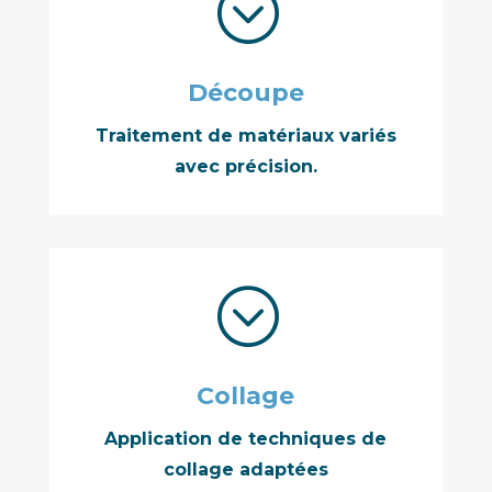
;
Découpe
Traitement de matériaux variés
avec précision.
;
Collage
Application de techniques de
collage adaptées