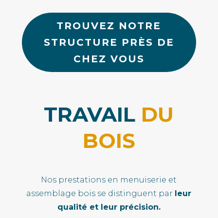
TROUVEZ NOTRE
STRUCTURE PRÈS DE
CHEZ VOUS
TRAVAIL
DU
BOIS
Nos prestations en menuiserie et
assemblage bois se distinguent par
leur
qualité et leur précision.