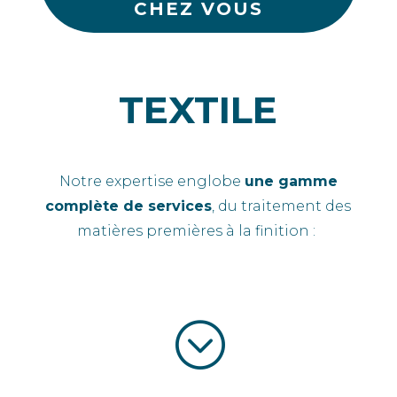
CHEZ VOUS
TEXTILE
Notre expertise englobe
une gamme
complète de services
, du traitement des
matières premières à la finition :
;