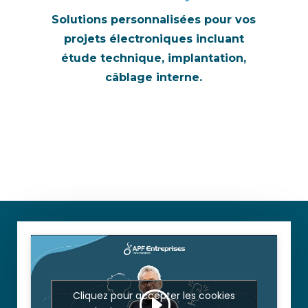
Solutions personnalisées pour vos
projets électroniques incluant
étude technique, implantation,
câblage interne.
Cliquez pour accepter les cookies