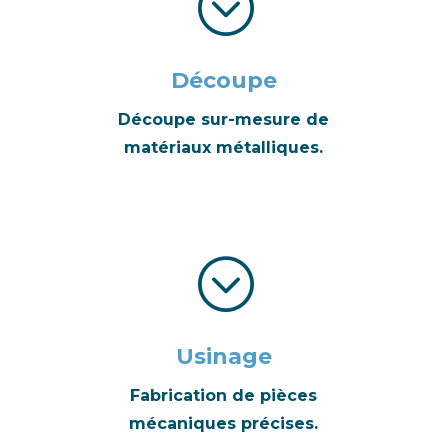
;
Découpe
Découpe sur-mesure de
matériaux métalliques.
;
Usinage
Fabrication de pièces
mécaniques précises.