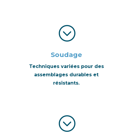
;
Soudage
Techniques variées pour des
assemblages durables et
résistants.
;