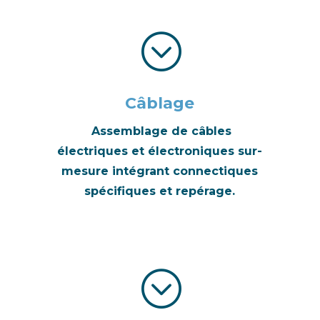
;
Câblage
Assemblage de câbles
électriques et électroniques sur-
mesure intégrant connectiques
spécifiques et repérage.
;