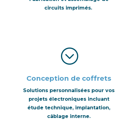
circuits imprimés.
;
Conception de coffrets
Solutions personnalisées pour vos
projets électroniques incluant
étude technique, implantation,
câblage interne.