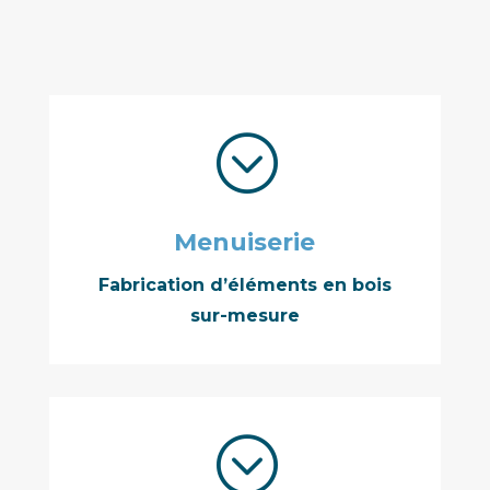
;
Menuiserie
Fabrication d’éléments en bois
sur-mesure
;