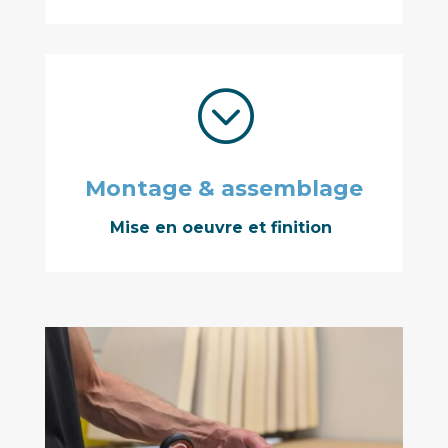
;
Montage & assemblage
Mise en oeuvre et finition